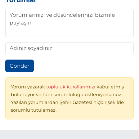
Gönder
Yorum yazarak
topluluk kurallarımızı
kabul etmiş
bulunuyor ve tüm sorumluluğu üstleniyorsunuz.
Yazılan yorumlardan Şehir Gazetesi hiçbir şekilde
sorumlu tutulamaz.