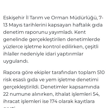
Eskişehir İl Tarım ve Orman Müdürlüğü, 7-
13 Mayıs tarihlerini kapsayan haftalık gıda
denetim raporunu yayımladı. Kent
genelinde gerçekleştirilen denetimlerde
yüzlerce işletme kontrol edilirken, çeşitli
ihlaller nedeniyle idari yaptırımlar
uygulandı.
Rapora göre ekipler tarafından toplam 510
risk esaslı gıda ve yem işletme denetimi
gerçekleştirildi. Denetimler kapsamında
22 numune alınırken, ithalat işlemleri 54,
ihracat işlemleri ise 174 olarak kayıtlara