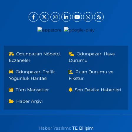
Odunpazarı Nöbetçi
Odunpazarı Hava
Eczaneler
Durumu
Odunpazarı Trafik
Puan Durumu ve
Yoğunluk Haritası
Fikstür
Tüm Manşetler
Son Dakika Haberleri
Haber Arşivi
Haber Yazılımı:
TE Bilişim