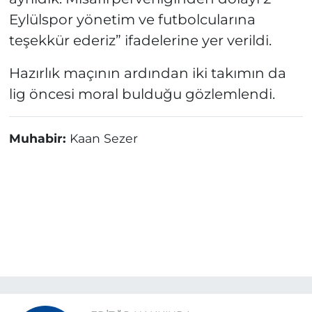
Eylülspor yönetim ve futbolcularına
teşekkür ederiz” ifadelerine yer verildi.
Hazırlık maçının ardından iki takımın da
lig öncesi moral bulduğu gözlemlendi.
Muhabir:
Kaan Sezer