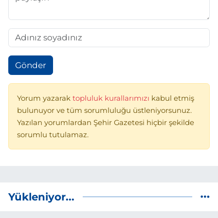
Gönder
Yorum yazarak
topluluk kurallarımızı
kabul etmiş
bulunuyor ve tüm sorumluluğu üstleniyorsunuz.
Yazılan yorumlardan Şehir Gazetesi hiçbir şekilde
sorumlu tutulamaz.
Yükleniyor...