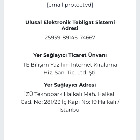
[email protected]
Ulusal Elektronik Tebligat Sistemi
Adresi
25939-89146-74667
Yer Sağlayıcı Ticaret Ünvanı
TE Bilişim Yazılım İnternet Kiralama
Hiz. San. Tic. Ltd. Şti.
Yer Sağlayıcı Adresi
İZÜ Teknopark Halkalı Mah. Halkalı
Cad. No: 281/23 İç Kapı No: 19 Halkalı /
İstanbul