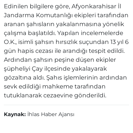
Edinilen bilgilere göre, Afyonkarahisar İl
Jandarma Komutanlığı ekipleri tarafından
aranan şahısların yakalanmasına yönelik
çalışma başlatıldı. Yapılan incelemelerde
O.K., isimli şahsın hırsızlık suçundan 13 yıl 6
gün hapis cezası ile arandığı tespit edildi.
Ardından şahsın peşine düşen ekipler
şüpheliyi Çay ilçesinde yakalayarak
gözaltına aldı. Şahıs işlemlerinin ardından
sevk edildiği mahkeme tarafından
tutuklanarak cezaevine gönderildi.
Kaynak:
İhlas Haber Ajansı