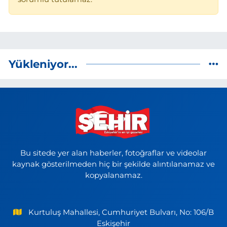
Yükleniyor...
Bu sitede yer alan haberler, fotoğraflar ve videolar
kaynak gösterilmeden hiç bir şekilde alıntılanamaz ve
kopyalanamaz.
Kurtuluş Mahallesi, Cumhuriyet Bulvarı, No: 106/B
Eskişehir