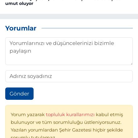
umut oluyor
Yorumlar
Gönder
Yorum yazarak
topluluk kurallarımızı
kabul etmiş
bulunuyor ve tüm sorumluluğu üstleniyorsunuz.
Yazılan yorumlardan Şehir Gazetesi hiçbir şekilde
sorumlu tutulamaz.