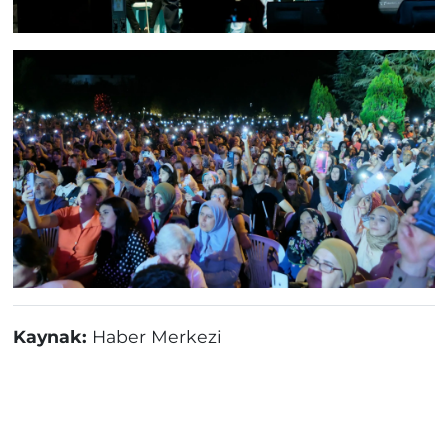
Kaynak:
Haber Merkezi