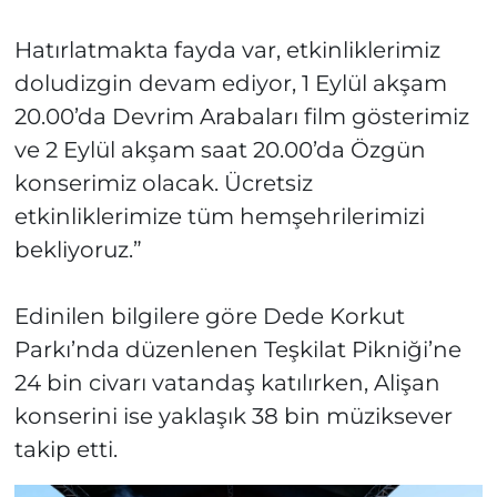
Hatırlatmakta fayda var, etkinliklerimiz
doludizgin devam ediyor, 1 Eylül akşam
20.00’da Devrim Arabaları film gösterimiz
ve 2 Eylül akşam saat 20.00’da Özgün
konserimiz olacak. Ücretsiz
etkinliklerimize tüm hemşehrilerimizi
bekliyoruz.”
Edinilen bilgilere göre Dede Korkut
Parkı’nda düzenlenen Teşkilat Pikniği’ne
24 bin civarı vatandaş katılırken, Alişan
konserini ise yaklaşık 38 bin müziksever
takip etti.