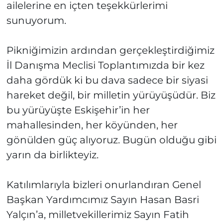
ailelerine en içten teşekkürlerimi
sunuyorum.
Pikniğimizin ardından gerçekleştirdiğimiz
İl Danışma Meclisi Toplantımızda bir kez
daha gördük ki bu dava sadece bir siyasi
hareket değil, bir milletin yürüyüşüdür. Biz
bu yürüyüşte Eskişehir’in her
mahallesinden, her köyünden, her
gönülden güç alıyoruz. Bugün olduğu gibi
yarın da birlikteyiz.
Katılımlarıyla bizleri onurlandıran Genel
Başkan Yardımcımız Sayın Hasan Basri
Yalçın’a, milletvekillerimiz Sayın Fatih