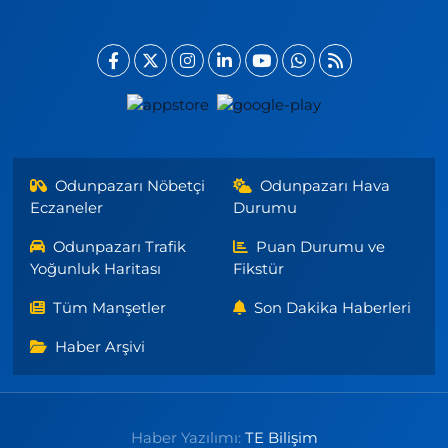
Odunpazarı Nöbetçi
Odunpazarı Hava
Eczaneler
Durumu
Odunpazarı Trafik
Puan Durumu ve
Yoğunluk Haritası
Fikstür
Tüm Manşetler
Son Dakika Haberleri
Haber Arşivi
Haber Yazılımı:
TE Bilişim