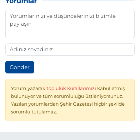
Yorumlar
Gönder
Yorum yazarak
topluluk kurallarımızı
kabul etmiş
bulunuyor ve tüm sorumluluğu üstleniyorsunuz.
Yazılan yorumlardan Şehir Gazetesi hiçbir şekilde
sorumlu tutulamaz.