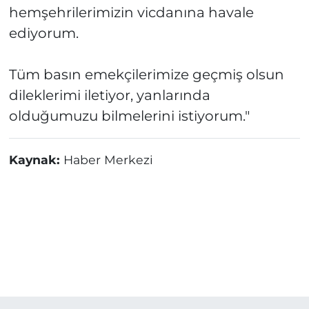
hemşehrilerimizin vicdanına havale
ediyorum.
Tüm basın emekçilerimize geçmiş olsun
dileklerimi iletiyor, yanlarında
olduğumuzu bilmelerini istiyorum."
Kaynak:
Haber Merkezi