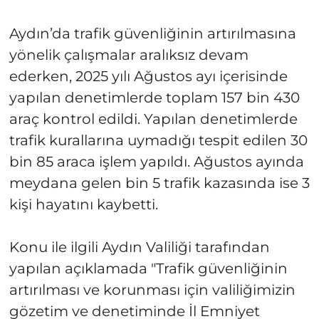
Aydın’da trafik güvenliğinin artırılmasına
yönelik çalışmalar aralıksız devam
ederken, 2025 yılı Ağustos ayı içerisinde
yapılan denetimlerde toplam 157 bin 430
araç kontrol edildi. Yapılan denetimlerde
trafik kurallarına uymadığı tespit edilen 30
bin 85 araca işlem yapıldı. Ağustos ayında
meydana gelen bin 5 trafik kazasında ise 3
kişi hayatını kaybetti.
Konu ile ilgili Aydın Valiliği tarafından
yapılan açıklamada "Trafik güvenliğinin
artırılması ve korunması için valiliğimizin
gözetim ve denetiminde İl Emniyet