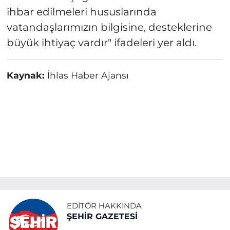
ihbar edilmeleri hususlarında
vatandaşlarımızın bilgisine, desteklerine
büyük ihtiyaç vardır" ifadeleri yer aldı.
Kaynak:
İhlas Haber Ajansı
EDITÖR HAKKINDA
ŞEHİR GAZETESİ