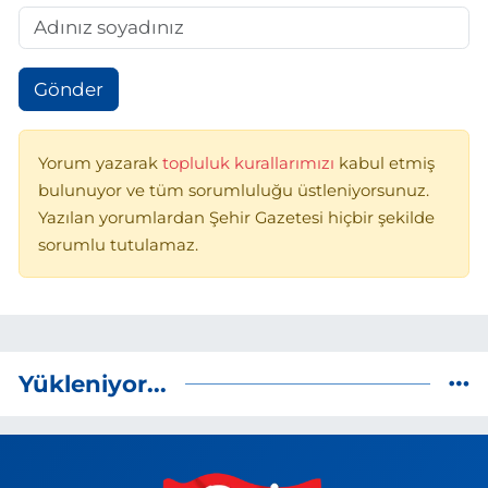
Gönder
Yorum yazarak
topluluk kurallarımızı
kabul etmiş
bulunuyor ve tüm sorumluluğu üstleniyorsunuz.
Yazılan yorumlardan Şehir Gazetesi hiçbir şekilde
sorumlu tutulamaz.
Yükleniyor...