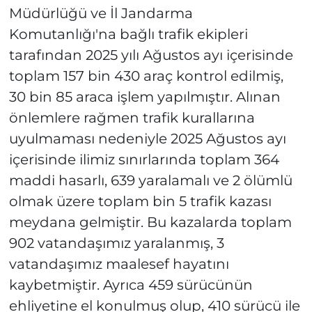
Müdürlüğü ve İl Jandarma
Komutanlığı'na bağlı trafik ekipleri
tarafından 2025 yılı Ağustos ayı içerisinde
toplam 157 bin 430 araç kontrol edilmiş,
30 bin 85 araca işlem yapılmıştır. Alınan
önlemlere rağmen trafik kurallarına
uyulmaması nedeniyle 2025 Ağustos ayı
içerisinde ilimiz sınırlarında toplam 364
maddi hasarlı, 639 yaralamalı ve 2 ölümlü
olmak üzere toplam bin 5 trafik kazası
meydana gelmiştir. Bu kazalarda toplam
902 vatandaşımız yaralanmış, 3
vatandaşımız maalesef hayatını
kaybetmiştir. Ayrıca 459 sürücünün
ehliyetine el konulmuş olup, 410 sürücü ile