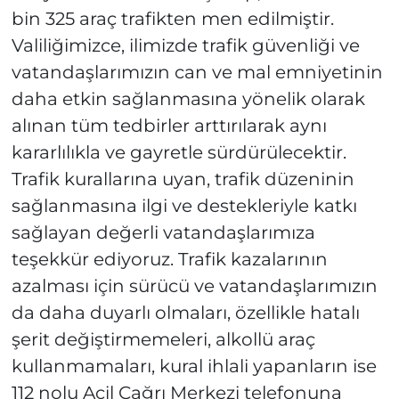
bin 325 araç trafikten men edilmiştir.
Valiliğimizce, ilimizde trafik güvenliği ve
vatandaşlarımızın can ve mal emniyetinin
daha etkin sağlanmasına yönelik olarak
alınan tüm tedbirler arttırılarak aynı
kararlılıkla ve gayretle sürdürülecektir.
Trafik kurallarına uyan, trafik düzeninin
sağlanmasına ilgi ve destekleriyle katkı
sağlayan değerli vatandaşlarımıza
teşekkür ediyoruz. Trafik kazalarının
azalması için sürücü ve vatandaşlarımızın
da daha duyarlı olmaları, özellikle hatalı
şerit değiştirmemeleri, alkollü araç
kullanmamaları, kural ihlali yapanların ise
112 nolu Acil Çağrı Merkezi telefonuna