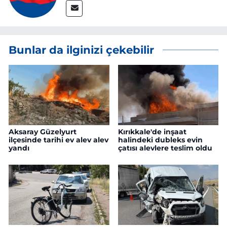
Bunlar da ilginizi çekebilir
Aksaray Güzelyurt
Kırıkkale'de inşaat
ilçesinde tarihi ev alev alev
halindeki dubleks evin
yandı
çatısı alevlere teslim oldu