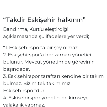
“Takdir Eskişehir halkının”
Bandırma, Kurt’u eleştirdiği
açıklamasında şu ifadelere yer verdi;
“1. Eskişehirspor’a bir şey olmaz.
2. Eskişehirspor’a her zaman yönetici
bulunur. Mevcut yönetim de görevinin
başındadır.
3. Eskişehirspor taraftarı kendine bir takım
bulmaz. Bizim tek takımımız
Eskişehirspor’dur.
4. Eskişehirspor yöneticileri kimseye
yalakalık yapmaz.