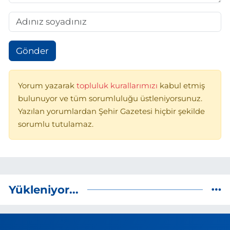
Gönder
Yorum yazarak
topluluk kurallarımızı
kabul etmiş
bulunuyor ve tüm sorumluluğu üstleniyorsunuz.
Yazılan yorumlardan Şehir Gazetesi hiçbir şekilde
sorumlu tutulamaz.
Yükleniyor...