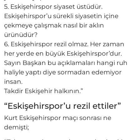
5. Eskişehirspor siyaset üstüdür.
Eskişehirspor’u sürekli siyasetin içine
çekmeye çalışmak nasıl bir aklın
ürünüdür?
6. Eskişehirspor rezil olmaz. Her zaman
her yerde en büyük Eskişehirspor’dur.
Sayın Başkan bu açıklamaları hangi ruh
haliyle yaptı diye sormadan edemiyor
insan.
Takdir Eskişehir halkının.”
“Eskişehirspor’u rezil ettiler”
Kurt Eskişehirspor maçı sonrası ne
demişti;