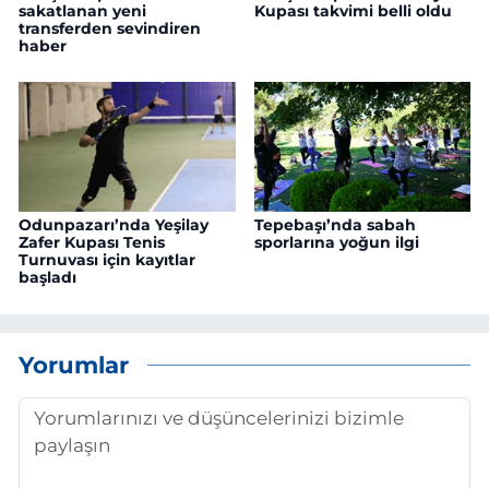
sakatlanan yeni
Kupası takvimi belli oldu
transferden sevindiren
haber
Odunpazarı’nda Yeşilay
Tepebaşı’nda sabah
Zafer Kupası Tenis
sporlarına yoğun ilgi
Turnuvası için kayıtlar
başladı
Yorumlar