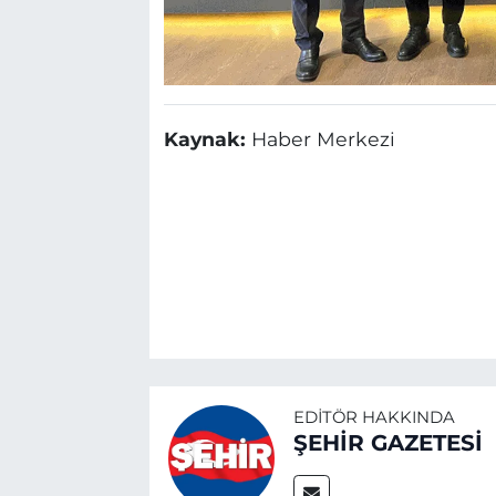
Kaynak:
Haber Merkezi
EDITÖR HAKKINDA
ŞEHİR GAZETESİ