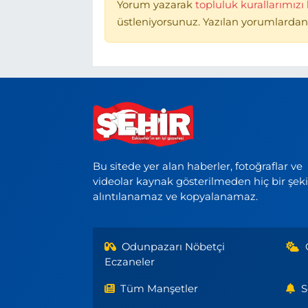
Yorum yazarak
topluluk kurallarımızı
üstleniyorsunuz. Yazılan yorumlardan
Bu sitede yer alan haberler, fotoğraflar ve
videolar kaynak gösterilmeden hiç bir şek
alıntılanamaz ve kopyalanamaz.
Odunpazarı Nöbetçi
Eczaneler
Tüm Manşetler
S