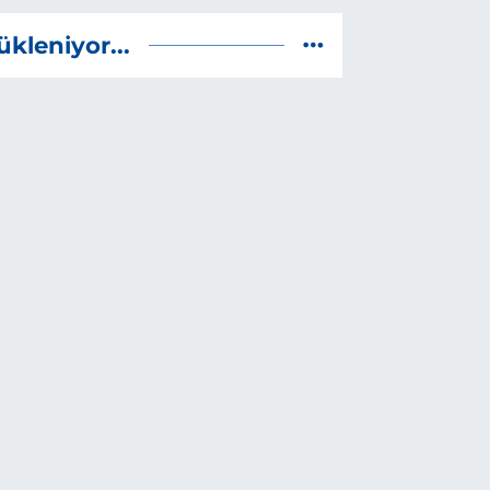
ükleniyor...