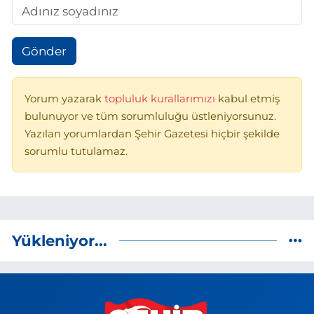
Gönder
Yorum yazarak
topluluk kurallarımızı
kabul etmiş
bulunuyor ve tüm sorumluluğu üstleniyorsunuz.
Yazılan yorumlardan Şehir Gazetesi hiçbir şekilde
sorumlu tutulamaz.
Yükleniyor...