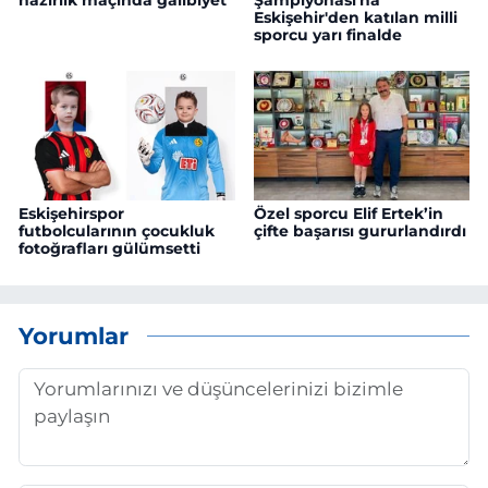
Eskişehir'den katılan milli
sporcu yarı finalde
Eskişehirspor
Özel sporcu Elif Ertek’in
futbolcularının çocukluk
çifte başarısı gururlandırdı
fotoğrafları gülümsetti
Yorumlar