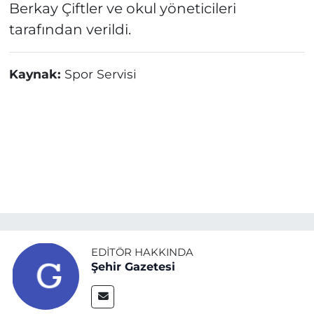
Berkay Çiftler ve okul yöneticileri
tarafından verildi.
Kaynak:
Spor Servisi
EDITÖR HAKKINDA
Şehir Gazetesi