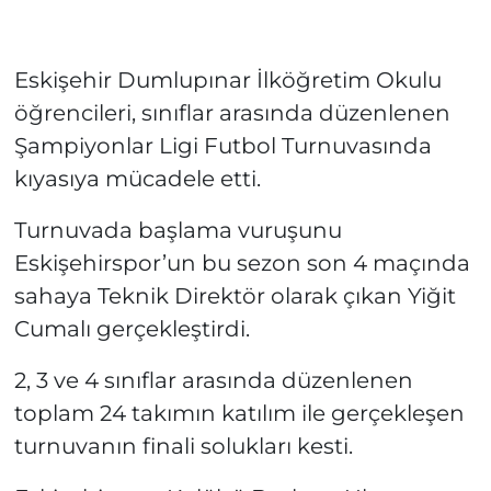
Eskişehir Dumlupınar İlköğretim Okulu
öğrencileri, sınıflar arasında düzenlenen
Şampiyonlar Ligi Futbol Turnuvasında
kıyasıya mücadele etti.
Turnuvada başlama vuruşunu
Eskişehirspor’un bu sezon son 4 maçında
sahaya Teknik Direktör olarak çıkan Yiğit
Cumalı gerçekleştirdi.
2, 3 ve 4 sınıflar arasında düzenlenen
toplam 24 takımın katılım ile gerçekleşen
turnuvanın finali solukları kesti.