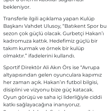
bekleniyor.
Transferle ilgili açıklama yapan Kulüp
Başkanı Vahdet Ulusoy, “Batıkent Spor bu
sezon çok güçlü olacak. Gurbetçi Hakan’ı
kadromuza kattık. Hedefimiz güçlü bir
takım kurmak ve örnek bir kulüp
olmaktır.” ifadelerini kullandı.
Sportif Direktör Ali Akın Örs ise “Avrupa
altyapısından gelen oyunculara kapımız
her zaman açık. Hakan’ın futbol bilgisi,
disiplini ve vizyonu bize güç katacak.
Oyun görüşü ve saha içi liderliğiyle ciddi
katkı sağlayacağına inanıyoruz.