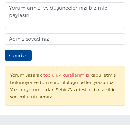
Gönder
Yorum yazarak
topluluk kurallarımızı
kabul etmiş
bulunuyor ve tüm sorumluluğu üstleniyorsunuz.
Yazılan yorumlardan Şehir Gazetesi hiçbir şekilde
sorumlu tutulamaz.