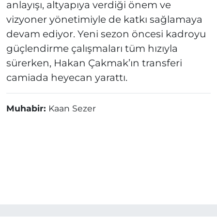
anlayışı, altyapıya verdiği önem ve
vizyoner yönetimiyle de katkı sağlamaya
devam ediyor. Yeni sezon öncesi kadroyu
güçlendirme çalışmaları tüm hızıyla
sürerken, Hakan Çakmak’ın transferi
camiada heyecan yarattı.
Muhabir:
Kaan Sezer