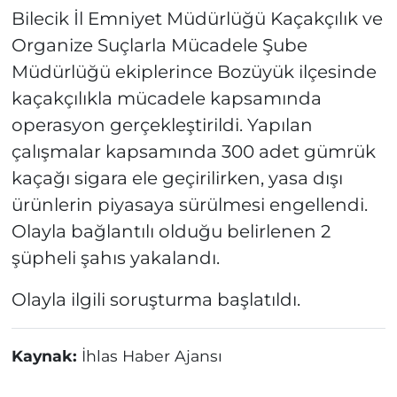
Bilecik İl Emniyet Müdürlüğü Kaçakçılık ve
Organize Suçlarla Mücadele Şube
Müdürlüğü ekiplerince Bozüyük ilçesinde
kaçakçılıkla mücadele kapsamında
operasyon gerçekleştirildi. Yapılan
çalışmalar kapsamında 300 adet gümrük
kaçağı sigara ele geçirilirken, yasa dışı
ürünlerin piyasaya sürülmesi engellendi.
Olayla bağlantılı olduğu belirlenen 2
şüpheli şahıs yakalandı.
Olayla ilgili soruşturma başlatıldı.
Kaynak:
İhlas Haber Ajansı