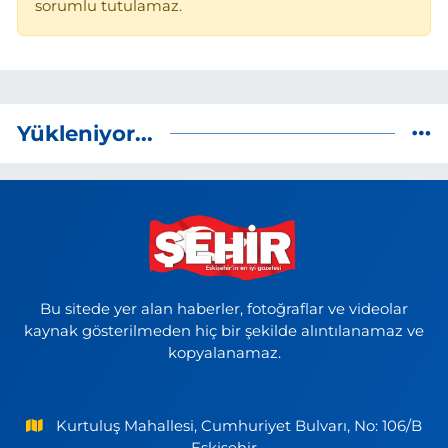
sorumlu tutulamaz.
Yükleniyor...
Bu sitede yer alan haberler, fotoğraflar ve videolar
kaynak gösterilmeden hiç bir şekilde alıntılanamaz ve
kopyalanamaz.
Kurtuluş Mahallesi, Cumhuriyet Bulvarı, No: 106/B
Eskişehir