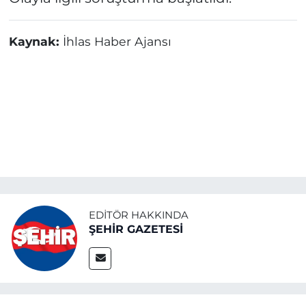
Kaynak:
İhlas Haber Ajansı
EDITÖR HAKKINDA
ŞEHİR GAZETESİ