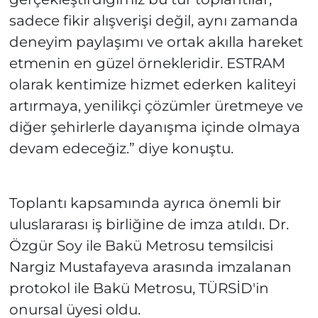
sadece fikir alışverişi değil, aynı zamanda
deneyim paylaşımı ve ortak akılla hareket
etmenin en güzel örnekleridir. ESTRAM
olarak kentimize hizmet ederken kaliteyi
artırmaya, yenilikçi çözümler üretmeye ve
diğer şehirlerle dayanışma içinde olmaya
devam edeceğiz.” diye konuştu.
Toplantı kapsamında ayrıca önemli bir
uluslararası iş birliğine de imza atıldı. Dr.
Özgür Soy ile Bakü Metrosu temsilcisi
Nargiz Mustafayeva arasında imzalanan
protokol ile Bakü Metrosu, TÜRSİD'in
onursal üyesi oldu.