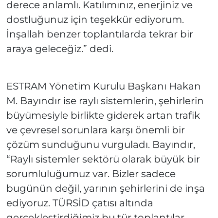
derece anlamlı. Katılımınız, enerjiniz ve
dostluğunuz için teşekkür ediyorum.
İnşallah benzer toplantılarda tekrar bir
araya geleceğiz.” dedi.
ESTRAM Yönetim Kurulu Başkanı Hakan
M. Bayındır ise raylı sistemlerin, şehirlerin
büyümesiyle birlikte giderek artan trafik
ve çevresel sorunlara karşı önemli bir
çözüm sunduğunu vurguladı. Bayındır,
“Raylı sistemler sektörü olarak büyük bir
sorumluluğumuz var. Bizler sadece
bugünün değil, yarının şehirlerini de inşa
ediyoruz. TÜRSİD çatısı altında
gerçekleştirdiğimiz bu tür toplantılar,