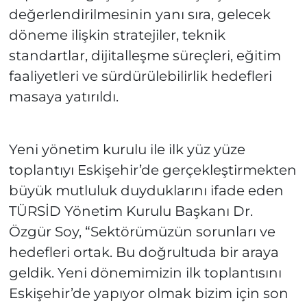
değerlendirilmesinin yanı sıra, gelecek
döneme ilişkin stratejiler, teknik
standartlar, dijitalleşme süreçleri, eğitim
faaliyetleri ve sürdürülebilirlik hedefleri
masaya yatırıldı.
Yeni yönetim kurulu ile ilk yüz yüze
toplantıyı Eskişehir’de gerçekleştirmekten
büyük mutluluk duyduklarını ifade eden
TÜRSİD Yönetim Kurulu Başkanı Dr.
Özgür Soy, “Sektörümüzün sorunları ve
hedefleri ortak. Bu doğrultuda bir araya
geldik. Yeni dönemimizin ilk toplantısını
Eskişehir’de yapıyor olmak bizim için son