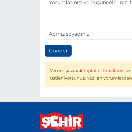
Gönder
Yorum yazarak
topluluk kurallarımızı
üstleniyorsunuz. Yazılan yorumlardan