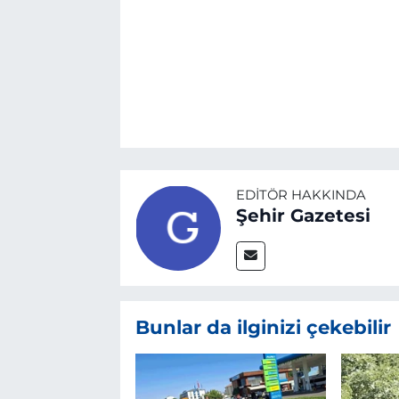
EDITÖR HAKKINDA
Şehir Gazetesi
Bunlar da ilginizi çekebilir