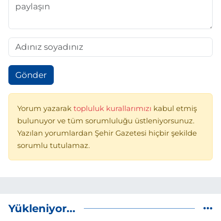
Gönder
Yorum yazarak
topluluk kurallarımızı
kabul etmiş
bulunuyor ve tüm sorumluluğu üstleniyorsunuz.
Yazılan yorumlardan Şehir Gazetesi hiçbir şekilde
sorumlu tutulamaz.
Yükleniyor...