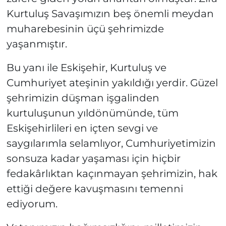
Kurtuluş Savaşımızın beş önemli meydan
muharebesinin üçü şehrimizde
yaşanmıştır.
Bu yanı ile Eskişehir, Kurtuluş ve
Cumhuriyet ateşinin yakıldığı yerdir. Güzel
şehrimizin düşman işgalinden
kurtuluşunun yıldönümünde, tüm
Eskişehirlileri en içten sevgi ve
saygılarımla selamlıyor, Cumhuriyetimizin
sonsuza kadar yaşaması için hiçbir
fedakârlıktan kaçınmayan şehrimizin, hak
ettiği değere kavuşmasını temenni
ediyorum.