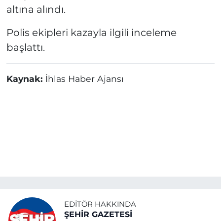
altına alındı.
Polis ekipleri kazayla ilgili inceleme
başlattı.
Kaynak:
İhlas Haber Ajansı
EDITÖR HAKKINDA
ŞEHİR GAZETESİ