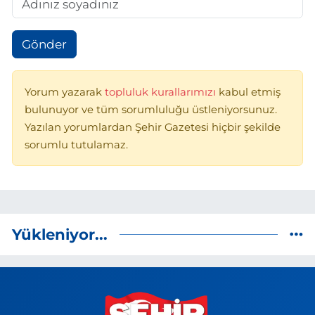
Gönder
Yorum yazarak
topluluk kurallarımızı
kabul etmiş
bulunuyor ve tüm sorumluluğu üstleniyorsunuz.
Yazılan yorumlardan Şehir Gazetesi hiçbir şekilde
sorumlu tutulamaz.
Yükleniyor...