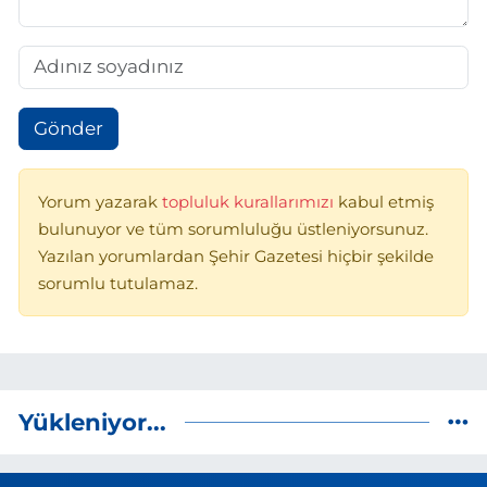
Gönder
Yorum yazarak
topluluk kurallarımızı
kabul etmiş
bulunuyor ve tüm sorumluluğu üstleniyorsunuz.
Yazılan yorumlardan Şehir Gazetesi hiçbir şekilde
sorumlu tutulamaz.
Yükleniyor...