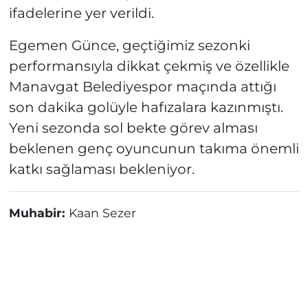
ifadelerine yer verildi.
Egemen Günce, geçtiğimiz sezonki
performansıyla dikkat çekmiş ve özellikle
Manavgat Belediyespor maçında attığı
son dakika golüyle hafızalara kazınmıştı.
Yeni sezonda sol bekte görev alması
beklenen genç oyuncunun takıma önemli
katkı sağlaması bekleniyor.
Muhabir:
Kaan Sezer