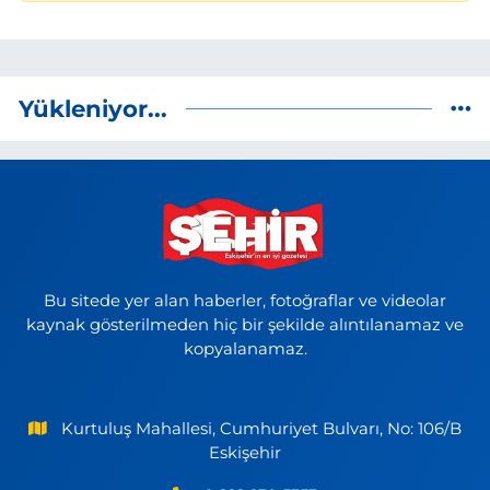
Yükleniyor...
Bu sitede yer alan haberler, fotoğraflar ve videolar
kaynak gösterilmeden hiç bir şekilde alıntılanamaz ve
kopyalanamaz.
Kurtuluş Mahallesi, Cumhuriyet Bulvarı, No: 106/B
Eskişehir