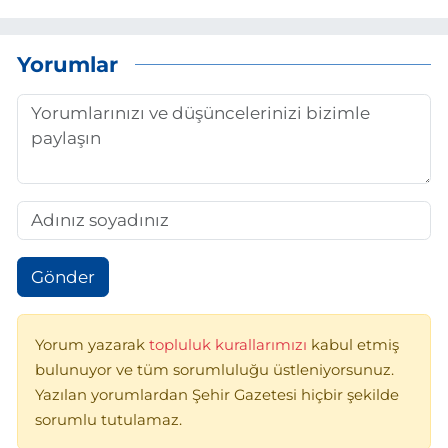
Yorumlar
Gönder
Yorum yazarak
topluluk kurallarımızı
kabul etmiş
bulunuyor ve tüm sorumluluğu üstleniyorsunuz.
Yazılan yorumlardan Şehir Gazetesi hiçbir şekilde
sorumlu tutulamaz.