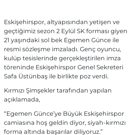
Eskişehirspor, altyapısından yetişen ve
geçtiğimiz sezon 2 Eylül SK forması giyen
21 yaşındaki sol bek Egemen Günce ile
resmi sözleşme imzaladı. Genç oyuncu,
kulüp tesislerinde gerçekleştirilen imza
töreninde Eskişehirspor Genel Sekreteri
Safa Üstünbaş ile birlikte poz verdi.
Kırmızı Şimşekler tarafından yapılan
açıklamada,
“Egemen Günce’ye Büyük Eskişehirspor
camiasına hoş geldin diyor, siyah-kırmızı
forma altında başarılar diliyoruz.”