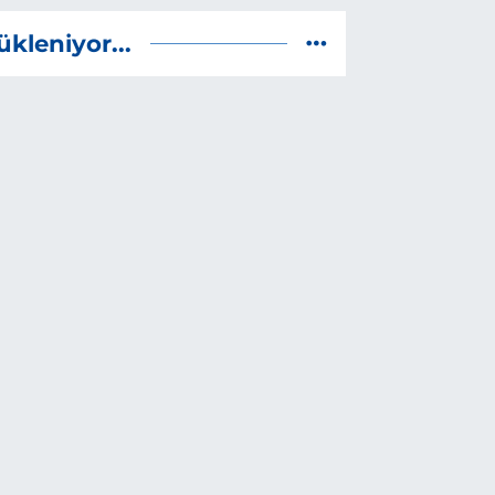
ükleniyor...