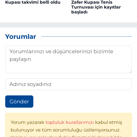
Kupası takvimi belli oldu
Zafer Kupası Tenis
Turnuvası için kayıtlar
başladı
Yorumlar
Gönder
Yorum yazarak
topluluk kurallarımızı
kabul etmiş
bulunuyor ve tüm sorumluluğu üstleniyorsunuz.