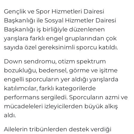
Gençlik ve Spor Hizmetleri Dairesi
Başkanlığı ile Sosyal Hizmetler Dairesi
Başkanlığı iş birliğiyle düzenlenen
yarışlara farklı engel gruplarından çok
sayıda özel gereksinimli sporcu katıldı.
Down sendromu, otizm spektrum
bozukluğu, bedensel, görme ve işitme
engelli sporcuların yer aldığı yarışlarda
katılımcılar, farklı kategorilerde
performans sergiledi. Sporcuların azmi ve
mücadeleleri izleyicilerden büyük alkış
aldı.
Ailelerin tribünlerden destek verdiği