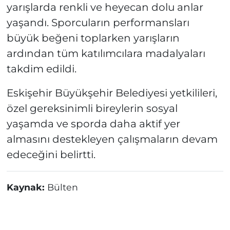
yarışlarda renkli ve heyecan dolu anlar
yaşandı. Sporcuların performansları
büyük beğeni toplarken yarışların
ardından tüm katılımcılara madalyaları
takdim edildi.
Eskişehir Büyükşehir Belediyesi yetkilileri,
özel gereksinimli bireylerin sosyal
yaşamda ve sporda daha aktif yer
almasını destekleyen çalışmaların devam
edeceğini belirtti.
Kaynak:
Bülten