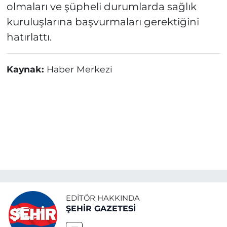
olmaları ve şüpheli durumlarda sağlık
kuruluşlarına başvurmaları gerektiğini
hatırlattı.
Kaynak:
Haber Merkezi
EDITÖR HAKKINDA
ŞEHİR GAZETESİ