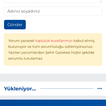
Gönder
Yorum yazarak
topluluk kurallarımızı
kabul etmiş
bulunuyor ve tüm sorumluluğu üstleniyorsunuz.
Yazılan yorumlardan Şehir Gazetesi hiçbir şekilde
sorumlu tutulamaz.
Yükleniyor...