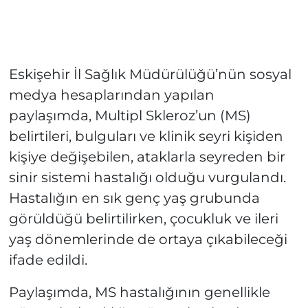
Eskişehir İl Sağlık Müdürülüğü’nün sosyal
medya hesaplarından yapılan
paylaşımda, Multipl Skleroz’un (MS)
belirtileri, bulguları ve klinik seyri kişiden
kişiye değişebilen, ataklarla seyreden bir
sinir sistemi hastalığı olduğu vurgulandı.
Hastalığın en sık genç yaş grubunda
görüldüğü belirtilirken, çocukluk ve ileri
yaş dönemlerinde de ortaya çıkabileceği
ifade edildi.
Paylaşımda, MS hastalığının genellikle