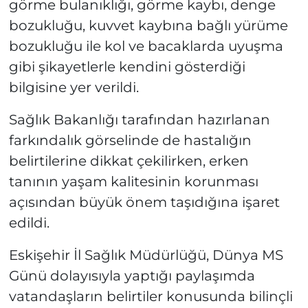
görme bulanıklığı, görme kaybı, denge
bozukluğu, kuvvet kaybına bağlı yürüme
bozukluğu ile kol ve bacaklarda uyuşma
gibi şikayetlerle kendini gösterdiği
bilgisine yer verildi.
Sağlık Bakanlığı tarafından hazırlanan
farkındalık görselinde de hastalığın
belirtilerine dikkat çekilirken, erken
tanının yaşam kalitesinin korunması
açısından büyük önem taşıdığına işaret
edildi.
Eskişehir İl Sağlık Müdürlüğü, Dünya MS
Günü dolayısıyla yaptığı paylaşımda
vatandaşların belirtiler konusunda bilinçli