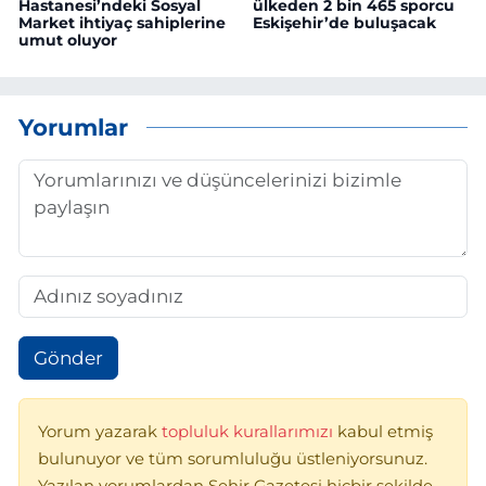
Hastanesi’ndeki Sosyal
ülkeden 2 bin 465 sporcu
Market ihtiyaç sahiplerine
Eskişehir’de buluşacak
umut oluyor
Yorumlar
Gönder
Yorum yazarak
topluluk kurallarımızı
kabul etmiş
bulunuyor ve tüm sorumluluğu üstleniyorsunuz.