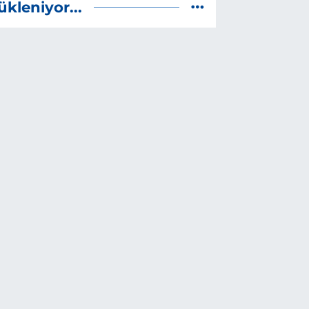
ükleniyor...