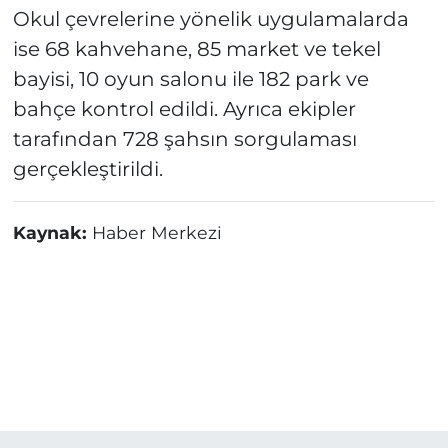
Okul çevrelerine yönelik uygulamalarda
ise 68 kahvehane, 85 market ve tekel
bayisi, 10 oyun salonu ile 182 park ve
bahçe kontrol edildi. Ayrıca ekipler
tarafından 728 şahsın sorgulaması
gerçekleştirildi.
Kaynak:
Haber Merkezi