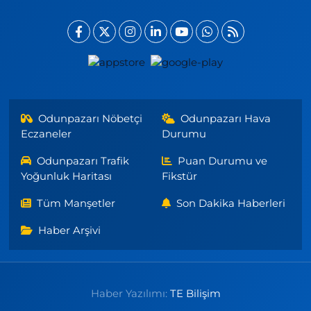
Odunpazarı Nöbetçi
Odunpazarı Hava
Eczaneler
Durumu
Odunpazarı Trafik
Puan Durumu ve
Yoğunluk Haritası
Fikstür
Tüm Manşetler
Son Dakika Haberleri
Haber Arşivi
Haber Yazılımı:
TE Bilişim