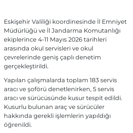
Eskişehir Valiliği koordinesinde İl Emniyet
Müdürlüğü ve İl Jandarma Komutanlığı
ekiplerince 4-11 Mayıs 2026 tarihleri
arasında okul servisleri ve okul
çevrelerinde geniş çaplı denetim
gerçekleştirildi.
Yapılan çalışmalarda toplam 183 servis
aracı ve şoförü denetlenirken, 5 servis
aracı ve sürücüsünde kusur tespit edildi.
Kusurlu bulunan araç ve sürücüler
hakkında gerekli işlemlerin yapıldığı
öğrenildi.