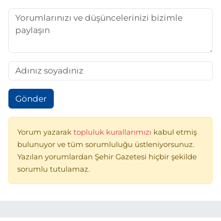
Gönder
Yorum yazarak
topluluk kurallarımızı
kabul etmiş
bulunuyor ve tüm sorumluluğu üstleniyorsunuz.
Yazılan yorumlardan Şehir Gazetesi hiçbir şekilde
sorumlu tutulamaz.