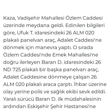
Kaza, Vadişehir Mahallesi Özlem Caddesi
üzerinde meydana geldi. Edinilen bilgileri
göre, Ufuk T. idaresindeki 26 ALM 020
plakalı panelvan araç, Adalet Caddesi'ne
dönmek için manevra yaptı. O sırada
Özlem Caddesi'nde Emek Mahallesi'ne
doğru ilerleyen Baran D. idaresindeki 26
ND 725 plakalı bir başka panelvan araç,
Adalet Caddesine dönmeye çalışan 26
ALM 020 plakalı araca çarptı. İhbar üzerine
olay yerine polis ve sağlık ekibi sevk edildi.
Yaralı sürücü Baran D. ilk müdahalesinin
ardından Eskişehir Şehir Hastanesi'ne