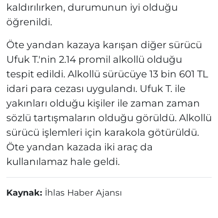
kaldırılırken, durumunun iyi olduğu
öğrenildi.
Öte yandan kazaya karışan diğer sürücü
Ufuk T.'nin 2.14 promil alkollü olduğu
tespit edildi. Alkollü sürücüye 13 bin 601 TL
idari para cezası uygulandı. Ufuk T. ile
yakınları olduğu kişiler ile zaman zaman
sözlü tartışmaların olduğu görüldü. Alkollü
sürücü işlemleri için karakola götürüldü.
Öte yandan kazada iki araç da
kullanılamaz hale geldi.
Kaynak:
İhlas Haber Ajansı