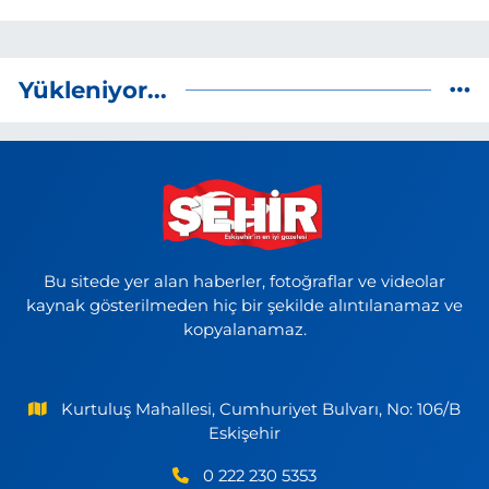
Yükleniyor...
Bu sitede yer alan haberler, fotoğraflar ve videolar
kaynak gösterilmeden hiç bir şekilde alıntılanamaz ve
kopyalanamaz.
Kurtuluş Mahallesi, Cumhuriyet Bulvarı, No: 106/B
Eskişehir
0 222 230 5353