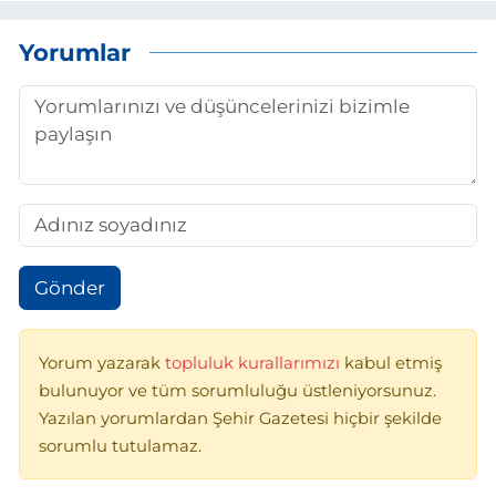
Yorumlar
Gönder
Yorum yazarak
topluluk kurallarımızı
kabul etmiş
bulunuyor ve tüm sorumluluğu üstleniyorsunuz.
Yazılan yorumlardan Şehir Gazetesi hiçbir şekilde
sorumlu tutulamaz.