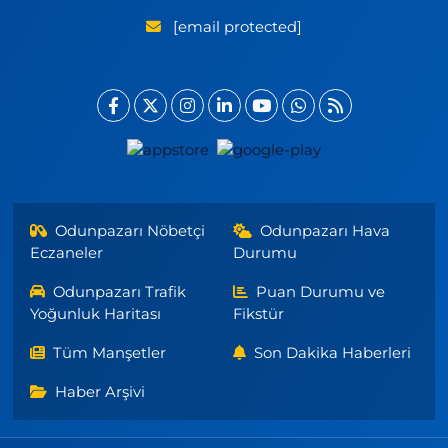
[email protected]
Odunpazarı Nöbetçi
Odunpazarı Hava
Eczaneler
Durumu
Odunpazarı Trafik
Puan Durumu ve
Yoğunluk Haritası
Fikstür
Tüm Manşetler
Son Dakika Haberleri
Haber Arşivi