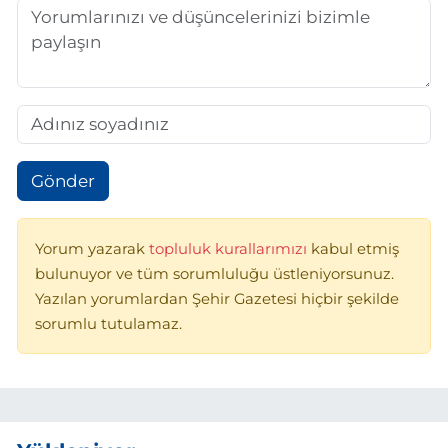
Gönder
Yorum yazarak
topluluk kurallarımızı
kabul etmiş
bulunuyor ve tüm sorumluluğu üstleniyorsunuz.
Yazılan yorumlardan Şehir Gazetesi hiçbir şekilde
sorumlu tutulamaz.