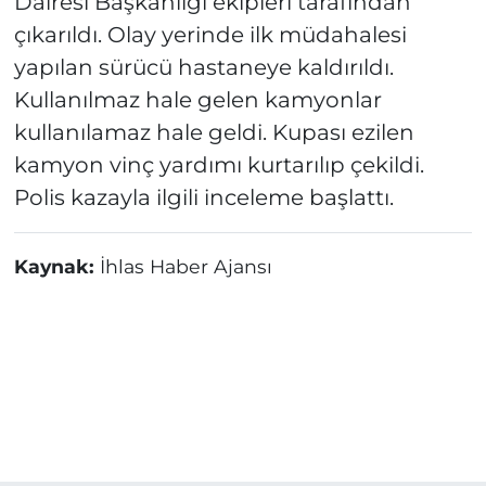
Dairesi Başkanlığı ekipleri tarafından
çıkarıldı. Olay yerinde ilk müdahalesi
yapılan sürücü hastaneye kaldırıldı.
Kullanılmaz hale gelen kamyonlar
kullanılamaz hale geldi. Kupası ezilen
kamyon vinç yardımı kurtarılıp çekildi.
Polis kazayla ilgili inceleme başlattı.
Kaynak:
İhlas Haber Ajansı