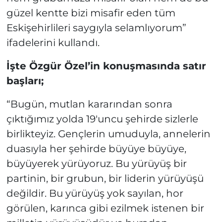
güzel kentte bizi misafir eden tüm
Eskişehirlileri saygıyla selamlıyorum”
ifadelerini kullandı.
İşte Özgür Özel’in konuşmasında satır
başları;
“Bugün, mutlan kararından sonra
çıktığımız yolda 19'uncu şehirde sizlerle
birlikteyiz. Gençlerin umuduyla, annelerin
duasıyla her şehirde büyüye büyüye,
büyüyerek yürüyoruz. Bu yürüyüş bir
partinin, bir grubun, bir liderin yürüyüşü
değildir. Bu yürüyüş yok sayılan, hor
görülen, karınca gibi ezilmek istenen bir