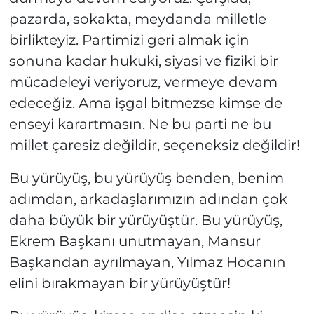
pazarda, sokakta, meydanda milletle
birlikteyiz. Partimizi geri almak için
sonuna kadar hukuki, siyasi ve fiziki bir
mücadeleyi veriyoruz, vermeye devam
edeceğiz. Ama işgal bitmezse kimse de
enseyi karartmasın. Ne bu parti ne bu
millet çaresiz değildir, seçeneksiz değildir!
Bu yürüyüş, bu yürüyüş benden, benim
adımdan, arkadaşlarımızın adından çok
daha büyük bir yürüyüştür. Bu yürüyüş,
Ekrem Başkanı unutmayan, Mansur
Başkandan ayrılmayan, Yılmaz Hocanın
elini bırakmayan bir yürüyüştür!