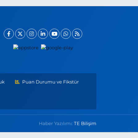
uk
Puan Durumu ve Fikstür
Haber Yazılımı:
TE Bilişim