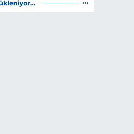
ükleniyor...