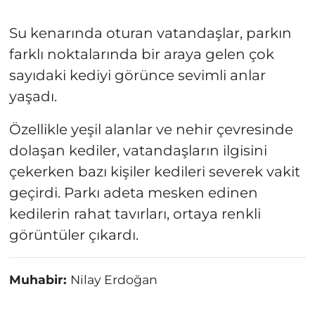
Su kenarında oturan vatandaşlar, parkın
farklı noktalarında bir araya gelen çok
sayıdaki kediyi görünce sevimli anlar
yaşadı.
Özellikle yeşil alanlar ve nehir çevresinde
dolaşan kediler, vatandaşların ilgisini
çekerken bazı kişiler kedileri severek vakit
geçirdi. Parkı adeta mesken edinen
kedilerin rahat tavırları, ortaya renkli
görüntüler çıkardı.
Muhabir:
Nilay Erdoğan