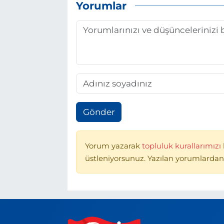
Yorumlar
Gönder
Yorum yazarak
topluluk kurallarımızı
üstleniyorsunuz. Yazılan yorumlardan