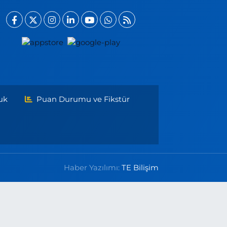
uk
Puan Durumu ve Fikstür
Haber Yazılımı:
TE Bilişim