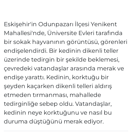
Eskişehir'in Odunpazarı İlçesi Yenikent
Mahallesi'nde, Üniversite Evleri tarafında
bir sokak hayvanının görüntüsü, görenleri
endişelendirdi. Bir kedinin dikenli teller
üzerinde tedirgin bir şekilde beklemesi,
çevredeki vatandaşlar arasında merak ve
endişe yarattı. Kedinin, korktuğu bir
şeyden kaçarken dikenli telleri aldırış
etmeden tırmanması, mahallede
tedirginliğe sebep oldu. Vatandaşlar,
kedinin neye korktuğunu ve nasıl bu
duruma düştüğünü merak ediyor.