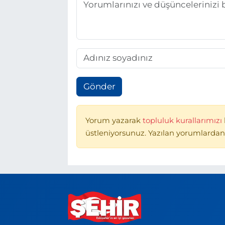
Gönder
Yorum yazarak
topluluk kurallarımızı
üstleniyorsunuz. Yazılan yorumlardan