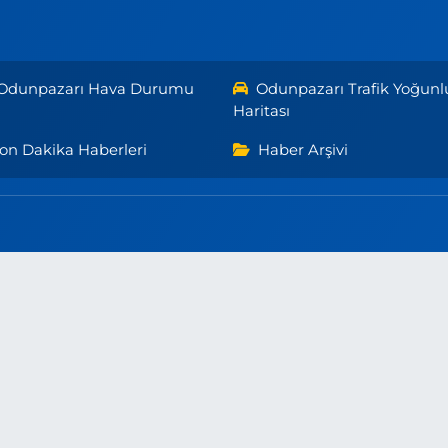
Odunpazarı Hava Durumu
Odunpazarı Trafik Yoğunl
Haritası
on Dakika Haberleri
Haber Arşivi