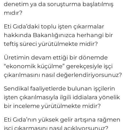
denetim ya da soruşturma başlatılmış
mıdır?
Eti Gıda’daki toplu işten çıkarmalar
hakkında Bakanlığınızca herhangi bir
teftiş süreci yürütülmekte midir?
Üretimin devam ettiği bir dönemde
“ekonomik küçülme” gerekçesiyle işçi
çıkarılmasını nasıl değerlendiriyorsunuz?
Sendikal faaliyetlerde bulunan işçilerin
işten çıkarılmasıyla ilgili iddialara yönelik
bir inceleme yürütülmekte midir?
Eti Gıda’nın yüksek gelir artışına rağmen
işçi çıkarmasını nasıl açıklıyorsunuz?