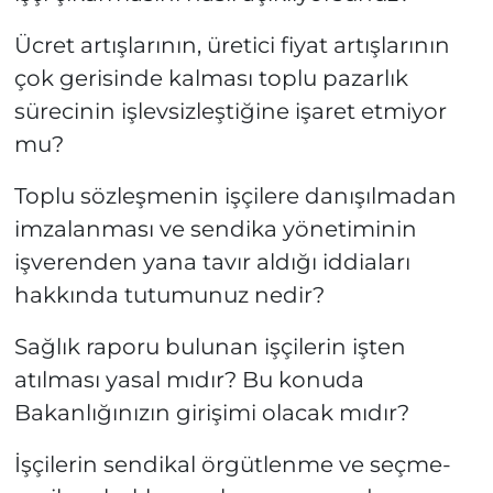
Ücret artışlarının, üretici fiyat artışlarının
çok gerisinde kalması toplu pazarlık
sürecinin işlevsizleştiğine işaret etmiyor
mu?
Toplu sözleşmenin işçilere danışılmadan
imzalanması ve sendika yönetiminin
işverenden yana tavır aldığı iddiaları
hakkında tutumunuz nedir?
Sağlık raporu bulunan işçilerin işten
atılması yasal mıdır? Bu konuda
Bakanlığınızın girişimi olacak mıdır?
İşçilerin sendikal örgütlenme ve seçme-