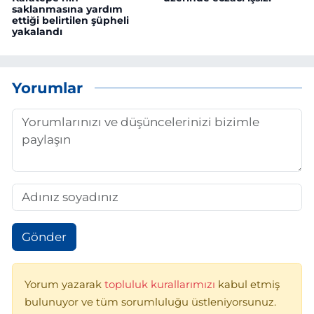
saklanmasına yardım
ettiği belirtilen şüpheli
yakalandı
Yorumlar
Gönder
Yorum yazarak
topluluk kurallarımızı
kabul etmiş
bulunuyor ve tüm sorumluluğu üstleniyorsunuz.