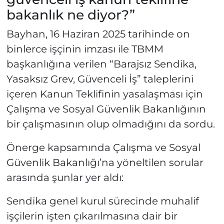
bakanlık ne diyor?”
Bayhan, 16 Haziran 2025 tarihinde on
binlerce işçinin imzası ile TBMM
başkanlığına verilen “Barajsız Sendika,
Yasaksız Grev, Güvenceli İş” taleplerini
içeren Kanun Teklifinin yasalaşması için
Çalışma ve Sosyal Güvenlik Bakanlığının
bir çalışmasının olup olmadığını da sordu.
Önerge kapsamında Çalışma ve Sosyal
Güvenlik Bakanlığı’na yöneltilen sorular
arasında şunlar yer aldı:
Sendika genel kurul sürecinde muhalif
işçilerin işten çıkarılmasına dair bir