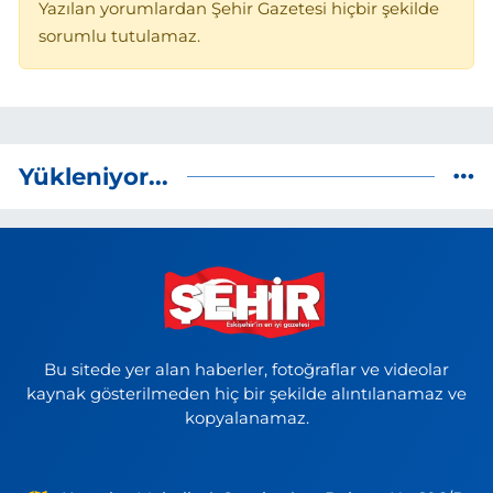
Yazılan yorumlardan Şehir Gazetesi hiçbir şekilde
sorumlu tutulamaz.
Yükleniyor...
Bu sitede yer alan haberler, fotoğraflar ve videolar
kaynak gösterilmeden hiç bir şekilde alıntılanamaz ve
kopyalanamaz.