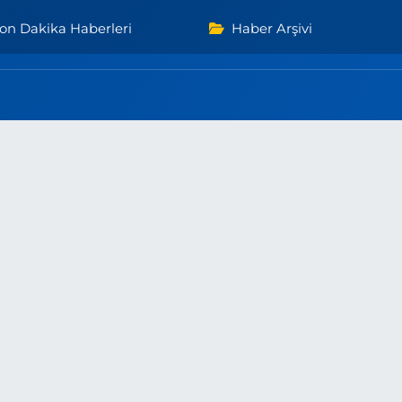
on Dakika Haberleri
Haber Arşivi