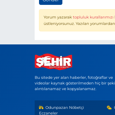
Yorum yazarak
topluluk kurallarımızı
üstleniyorsunuz. Yazılan yorumlardan
Bu sitede yer alan haberler, fotoğraflar ve
videolar kaynak gösterilmeden hiç bir şek
alıntılanamaz ve kopyalanamaz.
Odunpazarı Nöbetçi
Eczaneler