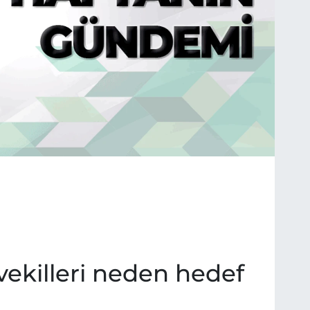
i vekilleri neden hedef