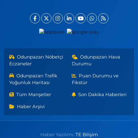
Odunpazarı Nöbetçi
Odunpazarı Hava
Eczaneler
Durumu
Odunpazarı Trafik
Puan Durumu ve
Yoğunluk Haritası
Fikstür
Tüm Manşetler
Son Dakika Haberleri
Haber Arşivi
Haber Yazılımı:
TE Bilişim