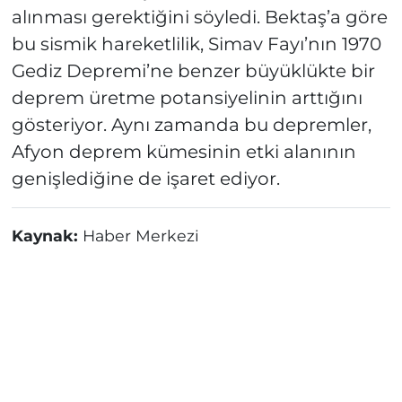
alınması gerektiğini söyledi. Bektaş’a göre
bu sismik hareketlilik, Simav Fayı’nın 1970
Gediz Depremi’ne benzer büyüklükte bir
deprem üretme potansiyelinin arttığını
gösteriyor. Aynı zamanda bu depremler,
Afyon deprem kümesinin etki alanının
genişlediğine de işaret ediyor.
Kaynak:
Haber Merkezi