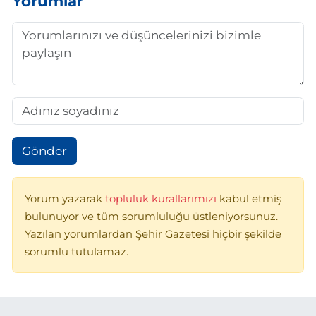
Yorumlar
Gönder
Yorum yazarak
topluluk kurallarımızı
kabul etmiş
bulunuyor ve tüm sorumluluğu üstleniyorsunuz.
Yazılan yorumlardan Şehir Gazetesi hiçbir şekilde
sorumlu tutulamaz.