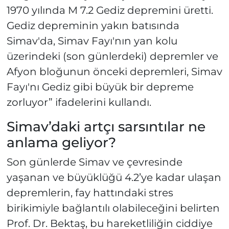
1970 yılında M 7.2 Gediz depremini üretti.
Gediz depreminin yakın batısında
Simav'da, Simav Fayı'nın yan kolu
üzerindeki (son günlerdeki) depremler ve
Afyon bloğunun önceki depremleri, Simav
Fayı'nı Gediz gibi büyük bir depreme
zorluyor” ifadelerini kullandı.
Simav’daki artçı sarsıntılar ne
anlama geliyor?
Son günlerde Simav ve çevresinde
yaşanan ve büyüklüğü 4.2’ye kadar ulaşan
depremlerin, fay hattındaki stres
birikimiyle bağlantılı olabileceğini belirten
Prof. Dr. Bektaş, bu hareketliliğin ciddiye