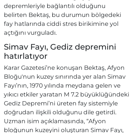
depremleriyle bağlantılı olduğunu
belirten Bektaş, bu durumun bölgedeki
fay hatlarında ciddi stres birikimine yol
açtığını vurguladı.
Simav Fayı, Gediz depremini
hatırlatıyor
Karar Gazetesi’ne konuşan Bektaş, Afyon
Bloğu'nun kuzey sınırında yer alan Simav
Fayı’nın, 1970 yılında meydana gelen ve
yıkıcı etkiler yaratan M 7.2 büyüklüğündeki
Gediz Depremi’ni üreten fay sistemiyle
doğrudan ilişkili olduğunu dile getirdi.
Uzman isim açıklamasında, “Afyon
bloğunun kuzeyini oluşturan Simav Fayı,