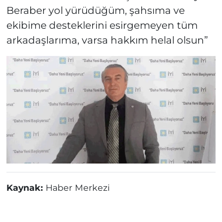
Beraber yol yürüdüğüm, şahsıma ve
ekibime desteklerini esirgemeyen tüm
arkadaşlarıma, varsa hakkım helal olsun”
Kaynak:
Haber Merkezi