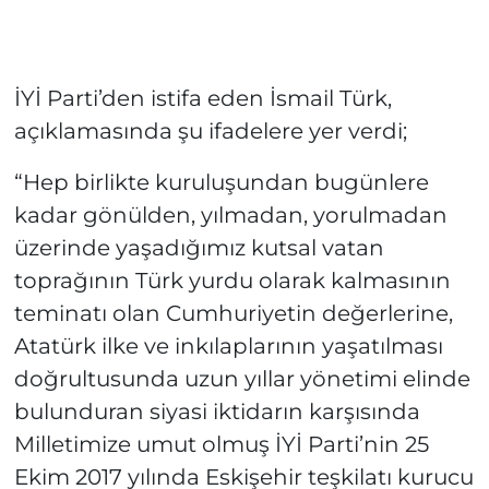
İYİ Parti’den istifa eden İsmail Türk,
açıklamasında şu ifadelere yer verdi;
“Hep birlikte kuruluşundan bugünlere
kadar gönülden, yılmadan, yorulmadan
üzerinde yaşadığımız kutsal vatan
toprağının Türk yurdu olarak kalmasının
teminatı olan Cumhuriyetin değerlerine,
Atatürk ilke ve inkılaplarının yaşatılması
doğrultusunda uzun yıllar yönetimi elinde
bulunduran siyasi iktidarın karşısında
Milletimize umut olmuş İYİ Parti’nin 25
Ekim 2017 yılında Eskişehir teşkilatı kurucu