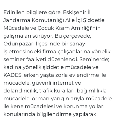
Edinilen bilgilere göre, Eskişehir İl
Jandarma Komutanlığı Aile İçi Şiddetle
Mücadele ve Çocuk Kısım Amirliği'nin
çalışmaları sürüyor. Bu çerçevede,
Odunpazarı İlçesi'nde bir sanayi
işletmesindeki firma çalışanlarına yönelik
seminer faaliyeti düzenlendi. Seminerde;
kadına yönelik şiddetle mücadele ve
KADES, erken yaşta zorla evlendirme ile
mücadele, güvenli internet ve
dolandırıcılık, trafik kuralları, bağımlılıkla
mücadele, orman yangınlarıyla mücadele
ile kene mücadelesi ve korunma yolları
konularında bilgilendirme yapılarak