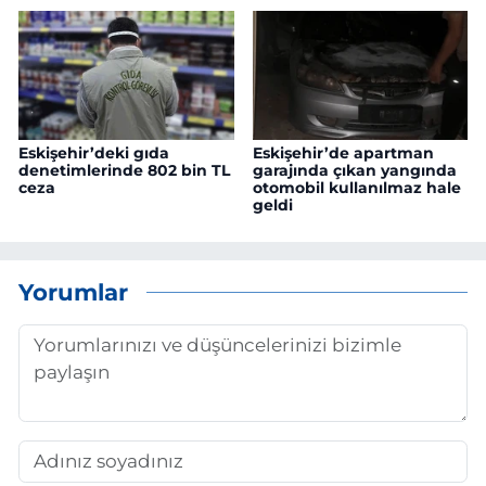
Eskişehir’deki gıda
Eskişehir’de apartman
denetimlerinde 802 bin TL
garajında çıkan yangında
ceza
otomobil kullanılmaz hale
geldi
Yorumlar