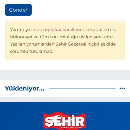
Gönder
Yorum yazarak
topluluk kurallarımızı
kabul etmiş
bulunuyor ve tüm sorumluluğu üstleniyorsunuz.
Yazılan yorumlardan Şehir Gazetesi hiçbir şekilde
sorumlu tutulamaz.
Yükleniyor...