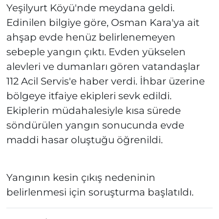
Yeşilyurt Köyü'nde meydana geldi.
Edinilen bilgiye göre, Osman Kara'ya ait
ahşap evde henüz belirlenemeyen
sebeple yangın çıktı. Evden yükselen
alevleri ve dumanları gören vatandaşlar
112 Acil Servis'e haber verdi. İhbar üzerine
bölgeye itfaiye ekipleri sevk edildi.
Ekiplerin müdahalesiyle kısa sürede
söndürülen yangın sonucunda evde
maddi hasar oluştuğu öğrenildi.
Yangının kesin çıkış nedeninin
belirlenmesi için soruşturma başlatıldı.