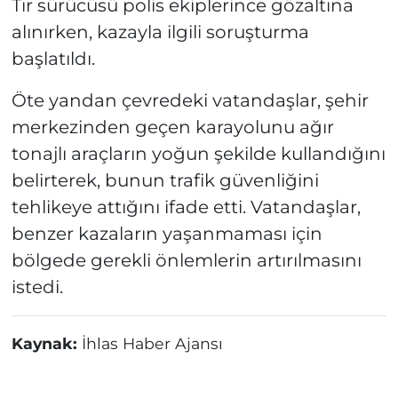
Tır sürücüsü polis ekiplerince gözaltına
alınırken, kazayla ilgili soruşturma
başlatıldı.
Öte yandan çevredeki vatandaşlar, şehir
merkezinden geçen karayolunu ağır
tonajlı araçların yoğun şekilde kullandığını
belirterek, bunun trafik güvenliğini
tehlikeye attığını ifade etti. Vatandaşlar,
benzer kazaların yaşanmaması için
bölgede gerekli önlemlerin artırılmasını
istedi.
Kaynak:
İhlas Haber Ajansı