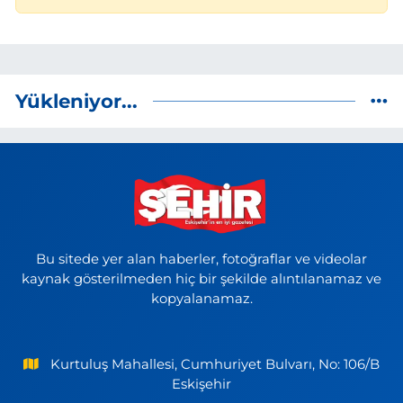
Yükleniyor...
Bu sitede yer alan haberler, fotoğraflar ve videolar
kaynak gösterilmeden hiç bir şekilde alıntılanamaz ve
kopyalanamaz.
Kurtuluş Mahallesi, Cumhuriyet Bulvarı, No: 106/B
Eskişehir