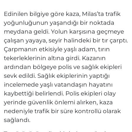
Edinilen bilgiye göre kaza, Milas’ta trafik
yoğunluğunun yaşandığı bir noktada
meydana geldi. Yolun karşısına geçmeye
çalışan yayaya, seyir halindeki bir tır çarptı.
Çarpmanın etkisiyle yaşlı adam, tırın
tekerleklerinin altına girdi. Kazanın
ardından bölgeye polis ve sağlık ekipleri
sevk edildi. Sağlık ekiplerinin yaptığı
incelemede yaşlı vatandaşın hayatını
kaybettiği belirlendi. Polis ekipleri olay
yerinde güvenlik önlemi alırken, kaza
nedeniyle trafik bir süre kontrollü olarak
sağlandı.