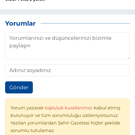
Yorumlar
Gönder
Yorum yazarak
topluluk kurallarımızı
kabul etmiş
bulunuyor ve tüm sorumluluğu üstleniyorsunuz.
Yazılan yorumlardan Şehir Gazetesi hiçbir şekilde
sorumlu tutulamaz.