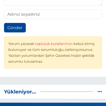
Gönder
Yorum yazarak
topluluk kurallarımızı
kabul etmiş
bulunuyor ve tüm sorumluluğu üstleniyorsunuz.
Yazılan yorumlardan Şehir Gazetesi hiçbir şekilde
sorumlu tutulamaz.
Yükleniyor...