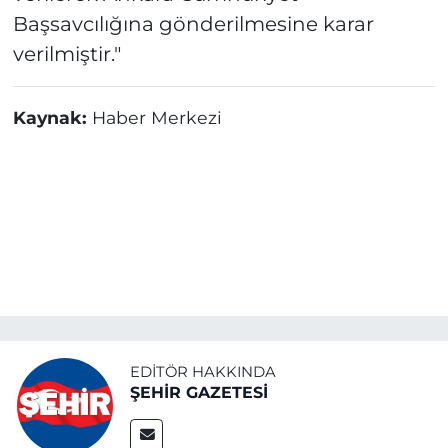
Başsavcılığına gönderilmesine karar
verilmiştir."
Kaynak:
Haber Merkezi
EDITÖR HAKKINDA
ŞEHİR GAZETESİ