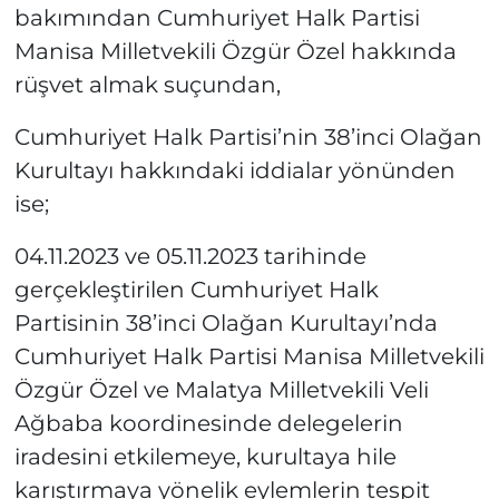
bakımından Cumhuriyet Halk Partisi
Manisa Milletvekili Özgür Özel hakkında
rüşvet almak suçundan,
Cumhuriyet Halk Partisi’nin 38’inci Olağan
Kurultayı hakkındaki iddialar yönünden
ise;
04.11.2023 ve 05.11.2023 tarihinde
gerçekleştirilen Cumhuriyet Halk
Partisinin 38’inci Olağan Kurultayı’nda
Cumhuriyet Halk Partisi Manisa Milletvekili
Özgür Özel ve Malatya Milletvekili Veli
Ağbaba koordinesinde delegelerin
iradesini etkilemeye, kurultaya hile
karıştırmaya yönelik eylemlerin tespit