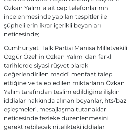
Özkan Yalım' a ait cep telefonlarının
incelenmesinde yapılan tespitler ile
şüphelilerin ikrar içerikli beyanları
neticesinde;
Cumhuriyet Halk Partisi Manisa Milletvekili
Özgür Özel' in Özkan Yalım' dan farklı
tarihlerde siyasi rüşvet olarak
değerlendirilen maddi menfaat talep
ettiğine ve talep edilen miktarların Özkan
Yalım tarafından teslim edildiğine ilişkin
iddialar hakkında alınan beyanlar, hts/baz
eşleşmeleri, mesajlaşma tutanakları
neticesinde fezleke düzenlenmesini
gerektirebilecek nitelikteki iddialar