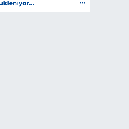
ükleniyor...