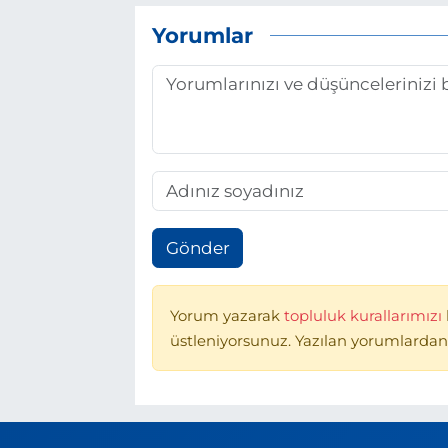
Yorumlar
Gönder
Yorum yazarak
topluluk kurallarımızı
üstleniyorsunuz. Yazılan yorumlardan