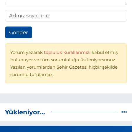
Gönder
Yorum yazarak
topluluk kurallarımızı
kabul etmiş
bulunuyor ve tüm sorumluluğu üstleniyorsunuz.
Yazılan yorumlardan Şehir Gazetesi hiçbir şekilde
sorumlu tutulamaz.
Yükleniyor...