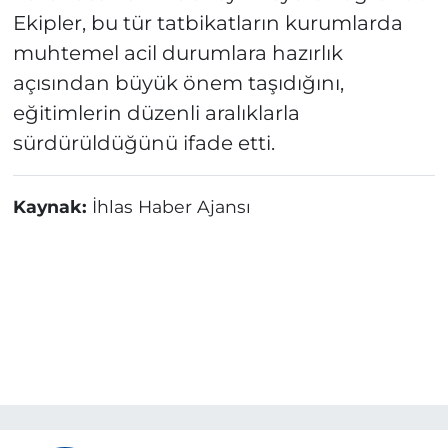
Ekipler, bu tür tatbikatların kurumlarda
muhtemel acil durumlara hazırlık
açısından büyük önem taşıdığını,
eğitimlerin düzenli aralıklarla
sürdürüldüğünü ifade etti.
Kaynak:
İhlas Haber Ajansı