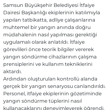
Samsun Büyükşehir Belediyesi İtfaiye
Dairesi Başkanlığı ekiplerinin katılımıyla
yapılan tatbikatta, adliye çalışanlarına
muhtemel bir yangın anında doğru
müdahalenin nasıl yapılması gerektiği
uygulamalı olarak anlatıldı. İtfaiye
görevlileri önce teorik bilgiler vererek
yangın söndürme cihazlarının çalışma
prensiplerini ve kullanım tekniklerini
aktardı.
Ardından oluşturulan kontrollü alanda
gerçek bir yangın senaryosu canlandırıldı.
Personel, itfaiye ekiplerinin gözetiminde
yangın söndürme tüplerini nasıl
kullanacaklarını deneyimleyerek öğrendi.