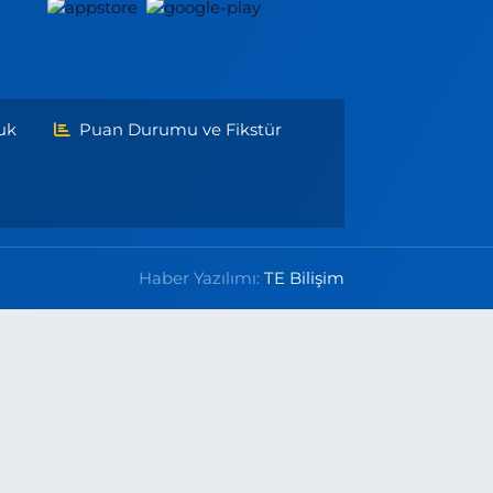
uk
Puan Durumu ve Fikstür
Haber Yazılımı:
TE Bilişim