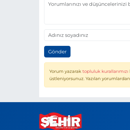
Gönder
Yorum yazarak
topluluk kurallarımızı
üstleniyorsunuz. Yazılan yorumlardan