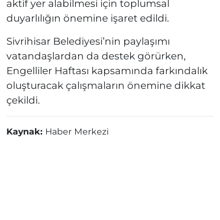
aktif yer alabilmesi için toplumsal
duyarlılığın önemine işaret edildi.
Sivrihisar Belediyesi’nin paylaşımı
vatandaşlardan da destek görürken,
Engelliler Haftası kapsamında farkındalık
oluşturacak çalışmaların önemine dikkat
çekildi.
Kaynak:
Haber Merkezi