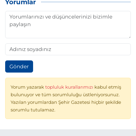
Yorumlar
Gönder
Yorum yazarak
topluluk kurallarımızı
kabul etmiş
bulunuyor ve tüm sorumluluğu üstleniyorsunuz.
Yazılan yorumlardan Şehir Gazetesi hiçbir şekilde
sorumlu tutulamaz.