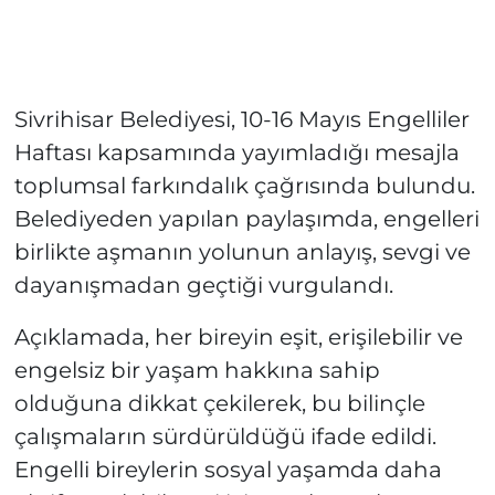
Sivrihisar Belediyesi, 10-16 Mayıs Engelliler
Haftası kapsamında yayımladığı mesajla
toplumsal farkındalık çağrısında bulundu.
Belediyeden yapılan paylaşımda, engelleri
birlikte aşmanın yolunun anlayış, sevgi ve
dayanışmadan geçtiği vurgulandı.
Açıklamada, her bireyin eşit, erişilebilir ve
engelsiz bir yaşam hakkına sahip
olduğuna dikkat çekilerek, bu bilinçle
çalışmaların sürdürüldüğü ifade edildi.
Engelli bireylerin sosyal yaşamda daha